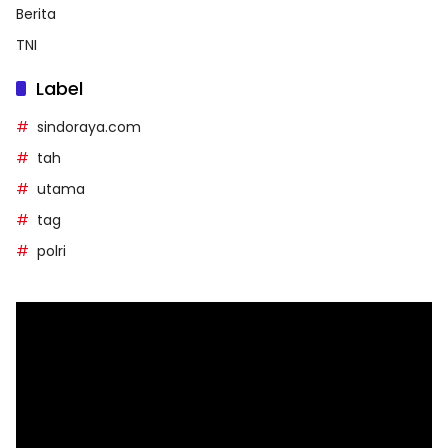
Berita
TNI
Label
sindoraya.com
tah
utama
tag
polri