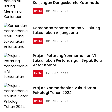
Kunjungan Danguskamla Koarmada II
Berita
Januari 31, 2024
Komandan Yonmarhanlan VIII Bitung
Laksanakan Anjangsana
Berita
Januari 31, 2024
Prajurit Petarung Yonmarhanlan VI
Laksanakan Pertandingan Sepak Bola
Antar Kompi
Berita
Januari 31, 2024
Prajurit Yonmarhanlan V Ikuti Safari
Psikologi Tahun 2024
Berita
Januari 31, 2024