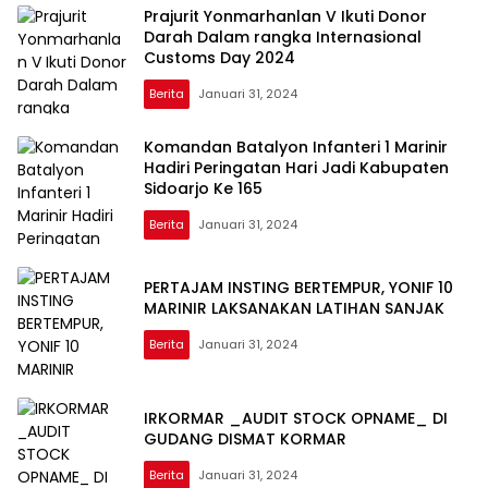
Prajurit Yonmarhanlan V Ikuti Donor
Darah Dalam rangka Internasional
Customs Day 2024
Berita
Januari 31, 2024
Komandan Batalyon Infanteri 1 Marinir
Hadiri Peringatan Hari Jadi Kabupaten
Sidoarjo Ke 165
Berita
Januari 31, 2024
PERTAJAM INSTING BERTEMPUR, YONIF 10
MARINIR LAKSANAKAN LATIHAN SANJAK
Berita
Januari 31, 2024
IRKORMAR _AUDIT STOCK OPNAME_ DI
GUDANG DISMAT KORMAR
Berita
Januari 31, 2024