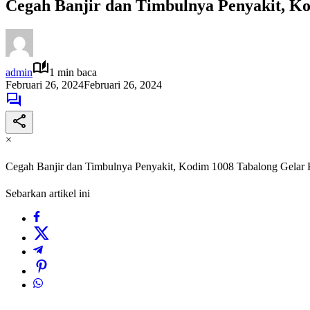
Cegah Banjir dan Timbulnya Penyakit, K
admin
1 min baca
Februari 26, 2024
Februari 26, 2024
×
Cegah Banjir dan Timbulnya Penyakit, Kodim 1008 Tabalong Gelar
Sebarkan artikel ini