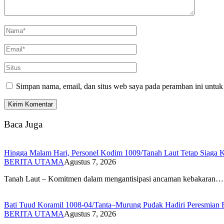
Simpan nama, email, dan situs web saya pada peramban ini untuk
Baca Juga
Hingga Malam Hari, Personel Kodim 1009/Tanah Laut Tetap Siaga Ka
BERITA UTAMA
Agustus 7, 2026
Tanah Laut – Komitmen dalam mengantisipasi ancaman kebakaran…
Bati Tuud Koramil 1008-04/Tanta–Murung Pudak Hadiri Peresmian
BERITA UTAMA
Agustus 7, 2026