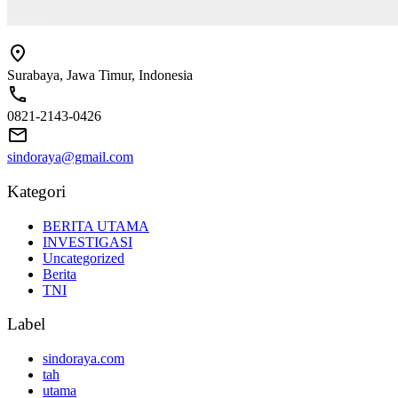
Surabaya, Jawa Timur, Indonesia
0821-2143-0426
sindoraya@gmail.com
Kategori
BERITA UTAMA
INVESTIGASI
Uncategorized
Berita
TNI
Label
sindoraya.com
tah
utama