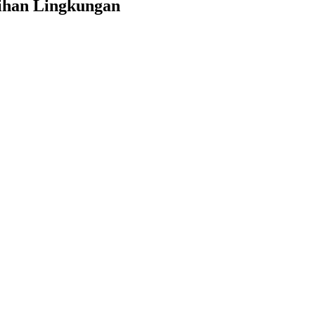
ihan Lingkungan