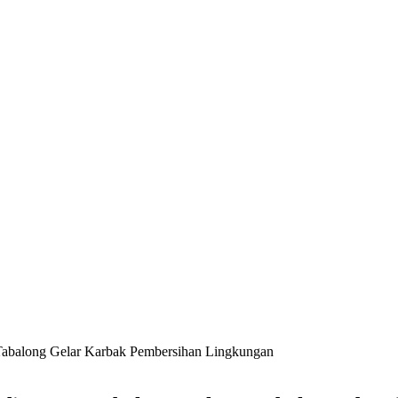
Tabalong Gelar Karbak Pembersihan Lingkungan