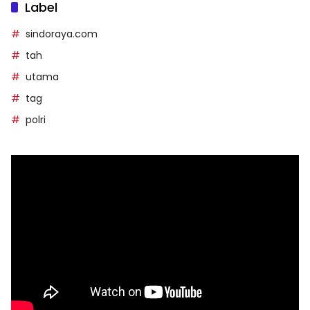
Label
sindoraya.com
tah
utama
tag
polri