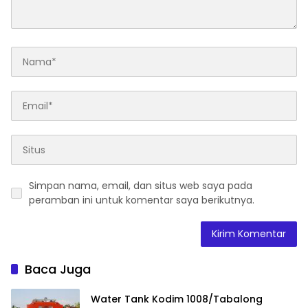
Simpan nama, email, dan situs web saya pada
peramban ini untuk komentar saya berikutnya.
Baca Juga
Water Tank Kodim 1008/Tabalong