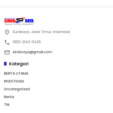
Surabaya, Jawa Timur, Indonesia
0821-2143-0426
sindoraya@gmail.com
Kategori
BERITA UTAMA
INVESTIGASI
Uncategorized
Berita
TNI