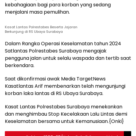
kebahagiaan bagi para korban yang sedang
menjalani masa pemulihan.
Kasat Lantas Polrestabes Beserta Jajaran
Berkunjung di RS Ubaya Surabaya
Dalam Rangka Operasi Keselamatan tahun 2024
Satlantas Polrestabes Surabaya mengajak
pengguna jalan untuk selalu waspada dan tertib saat
berkendara.
Saat dikonfirmasi awak Media TargetNews
Kasatlantas Arif membenarkan telah mengunjungi
korban laka lantas di RS Ubaya Surabaya.
Kasat Lantas Polrestabes Surabaya menekankan
dan menghimbau Stop Kecelakaan Lalu Lintas demi
Keselamatan bersama untuk Kemanusiaan.{Onki}