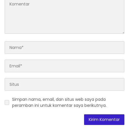
Simpan nama, email, dan situs web saya pada
peramban ini untuk komentar saya berikutnya.