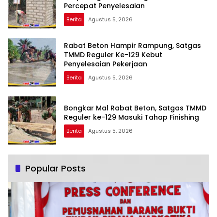
Percepat Penyelesaian
Berita
Agustus 5, 2026
Rabat Beton Hampir Rampung, Satgas
TMMD Reguler Ke-129 Kebut
Penyelesaian Pekerjaan
Berita
Agustus 5, 2026
Bongkar Mal Rabat Beton, Satgas TMMD
Reguler ke-129 Masuki Tahap Finishing
Berita
Agustus 5, 2026
Popular Posts