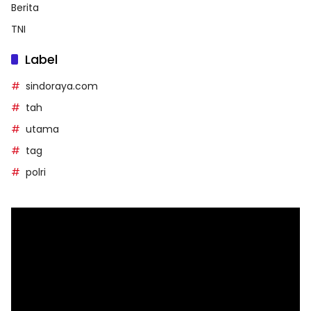
Berita
TNI
Label
sindoraya.com
tah
utama
tag
polri