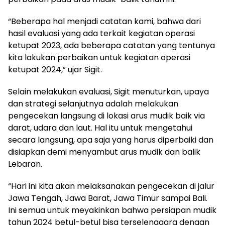
“Beberapa hal menjadi catatan kami, bahwa dari
hasil evaluasi yang ada terkait kegiatan operasi
ketupat 2023, ada beberapa catatan yang tentunya
kita lakukan perbaikan untuk kegiatan operasi
ketupat 2024,” ujar Sigit.
Selain melakukan evaluasi, Sigit menuturkan, upaya
dan strategi selanjutnya adalah melakukan
pengecekan langsung di lokasi arus mudik baik via
darat, udara dan laut. Hal itu untuk mengetahui
secara langsung, apa saja yang harus diperbaiki dan
disiapkan demi menyambut arus mudik dan balik
Lebaran.
“Hari ini kita akan melaksanakan pengecekan di jalur
Jawa Tengah, Jawa Barat, Jawa Timur sampai Bali.
Ini semua untuk meyakinkan bahwa persiapan mudik
tahun 2024 betul-betul bisa terselenggara dengan