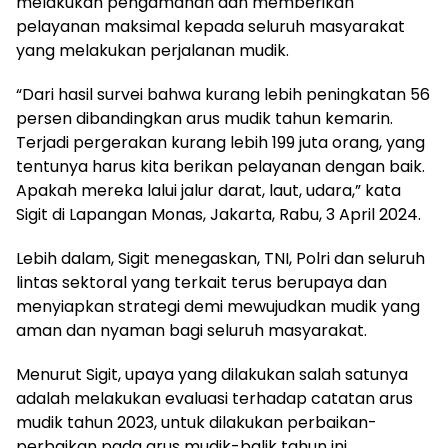
melakukan pengamanan dan memberikan
pelayanan maksimal kepada seluruh masyarakat
yang melakukan perjalanan mudik.
“Dari hasil survei bahwa kurang lebih peningkatan 56
persen dibandingkan arus mudik tahun kemarin.
Terjadi pergerakan kurang lebih 199 juta orang, yang
tentunya harus kita berikan pelayanan dengan baik.
Apakah mereka lalui jalur darat, laut, udara,” kata
Sigit di Lapangan Monas, Jakarta, Rabu, 3 April 2024.
Lebih dalam, Sigit menegaskan, TNI, Polri dan seluruh
lintas sektoral yang terkait terus berupaya dan
menyiapkan strategi demi mewujudkan mudik yang
aman dan nyaman bagi seluruh masyarakat.
Menurut Sigit, upaya yang dilakukan salah satunya
adalah melakukan evaluasi terhadap catatan arus
mudik tahun 2023, untuk dilakukan perbaikan-
perbaikan pada arus mudik-balik tahun ini.