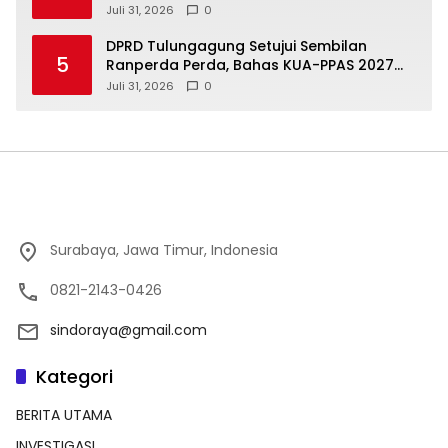
Modal Usaha
Juli 31, 2026
0
DPRD Tulungagung Setujui Sembilan
5
Ranperda Perda, Bahas KUA-PPAS 2027
Rapat Paripurna
Juli 31, 2026
0
Surabaya, Jawa Timur, Indonesia
0821-2143-0426
sindoraya@gmail.com
Kategori
BERITA UTAMA
INVESTIGASI