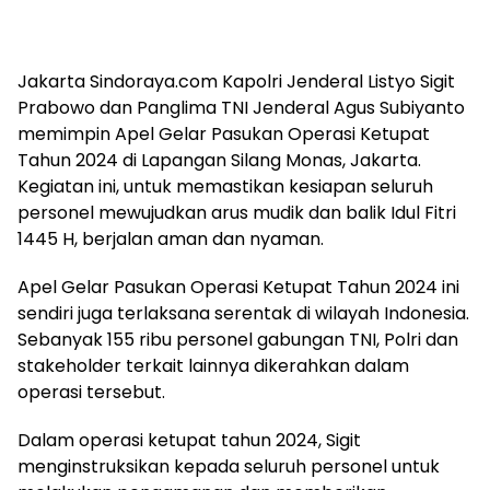
Jakarta Sindoraya.com Kapolri Jenderal Listyo Sigit
Prabowo dan Panglima TNI Jenderal Agus Subiyanto
memimpin Apel Gelar Pasukan Operasi Ketupat
Tahun 2024 di Lapangan Silang Monas, Jakarta.
Kegiatan ini, untuk memastikan kesiapan seluruh
personel mewujudkan arus mudik dan balik Idul Fitri
1445 H, berjalan aman dan nyaman.
Apel Gelar Pasukan Operasi Ketupat Tahun 2024 ini
sendiri juga terlaksana serentak di wilayah Indonesia.
Sebanyak 155 ribu personel gabungan TNI, Polri dan
stakeholder terkait lainnya dikerahkan dalam
operasi tersebut.
Dalam operasi ketupat tahun 2024, Sigit
menginstruksikan kepada seluruh personel untuk