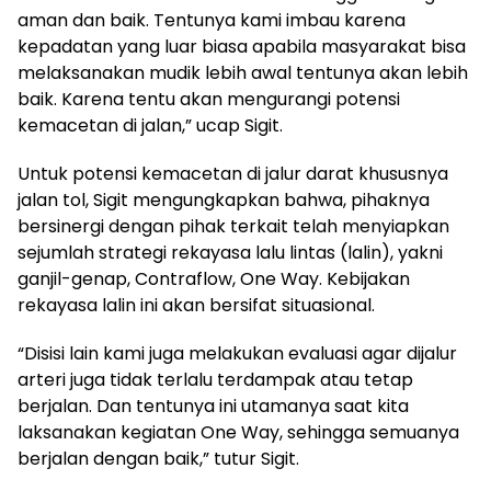
aman dan baik. Tentunya kami imbau karena
kepadatan yang luar biasa apabila masyarakat bisa
melaksanakan mudik lebih awal tentunya akan lebih
baik. Karena tentu akan mengurangi potensi
kemacetan di jalan,” ucap Sigit.
Untuk potensi kemacetan di jalur darat khususnya
jalan tol, Sigit mengungkapkan bahwa, pihaknya
bersinergi dengan pihak terkait telah menyiapkan
sejumlah strategi rekayasa lalu lintas (lalin), yakni
ganjil-genap, Contraflow, One Way. Kebijakan
rekayasa lalin ini akan bersifat situasional.
“Disisi lain kami juga melakukan evaluasi agar dijalur
arteri juga tidak terlalu terdampak atau tetap
berjalan. Dan tentunya ini utamanya saat kita
laksanakan kegiatan One Way, sehingga semuanya
berjalan dengan baik,” tutur Sigit.