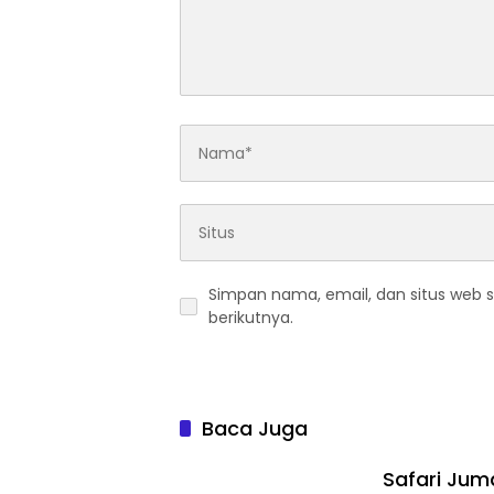
Simpan nama, email, dan situs web 
berikutnya.
Baca Juga
Safari Jum