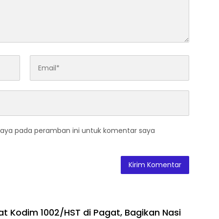
saya pada peramban ini untuk komentar saya
at Kodim 1002/HST di Pagat, Bagikan Nasi