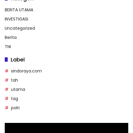
BERITA UTAMA
INVESTIGASI
Uncategorized
Berita
TNI
Label
sindoraya.com
tah
utama
tag
polri