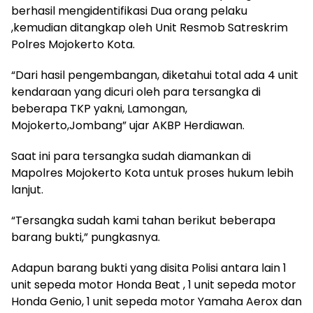
berhasil mengidentifikasi Dua orang pelaku
,kemudian ditangkap oleh Unit Resmob Satreskrim
Polres Mojokerto Kota.
“Dari hasil pengembangan, diketahui total ada 4 unit
kendaraan yang dicuri oleh para tersangka di
beberapa TKP yakni, Lamongan,
Mojokerto,Jombang” ujar AKBP Herdiawan.
Saat ini para tersangka sudah diamankan di
Mapolres Mojokerto Kota untuk proses hukum lebih
lanjut.
“Tersangka sudah kami tahan berikut beberapa
barang bukti,” pungkasnya.
Adapun barang bukti yang disita Polisi antara lain 1
unit sepeda motor Honda Beat , 1 unit sepeda motor
Honda Genio, 1 unit sepeda motor Yamaha Aerox dan