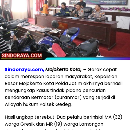
Sindoraya.com
,
Mojokerto Kota, –
Gerak cepat
dalam merespon laporan masyarakat, Kepolisian
Resor Mojokerto Kota Polda Jatim akhirnya berhasil
mengungkap kasus tindak pidana pencurian
Kendaraan Bermotor (curanmor) yang terjadi di
wilayah hukum Polsek Gedeg.
Hasil ungkap tersebut, Dua pelaku berinisial MA (32)
warga Gresik dan MR (19) warga Lamongan