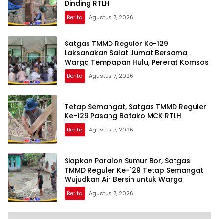
Dinding RTLH
Berita
Agustus 7, 2026
Satgas TMMD Reguler Ke-129
Laksanakan Salat Jumat Bersama
Warga Tempapan Hulu, Pererat Komsos
Berita
Agustus 7, 2026
Tetap Semangat, Satgas TMMD Reguler
Ke-129 Pasang Batako MCK RTLH
Berita
Agustus 7, 2026
Siapkan Paralon Sumur Bor, Satgas
TMMD Reguler Ke-129 Tetap Semangat
Wujudkan Air Bersih untuk Warga
Berita
Agustus 7, 2026