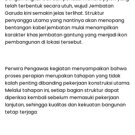
telah terbentuk secara utuh, wujud Jembatan
Garuda kini semakin jelas terlihat. Struktur
penyangga utama yang nantinya akan menopang
bentangan kabel jembatan mulai menampilkan
karakter khas jembatan gantung yang menjadi ikon
pembangunan di lokasi tersebut.
Perwira Pengawas kegiatan menyampaikan bahwa
proses perapian merupakan tahapan yang tidak
kalah penting dibanding pekerjaan konstruksi utama.
Melalui tahapan ini, setiap bagian struktur dapat
diperiksa kembali sebelum memasuki pekerjaan
lanjutan, sehingga kualitas dan kekuatan bangunan
tetap terjaga.