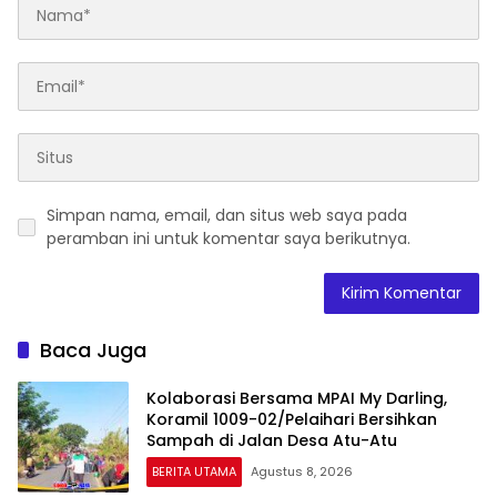
Simpan nama, email, dan situs web saya pada
peramban ini untuk komentar saya berikutnya.
Baca Juga
Kolaborasi Bersama MPAI My Darling,
Koramil 1009-02/Pelaihari Bersihkan
Sampah di Jalan Desa Atu-Atu
BERITA UTAMA
Agustus 8, 2026