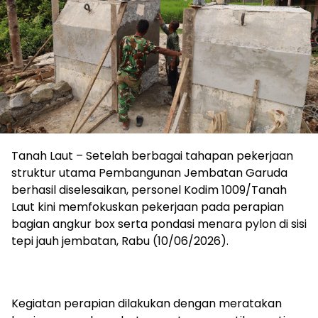
Tanah Laut – Setelah berbagai tahapan pekerjaan
struktur utama Pembangunan Jembatan Garuda
berhasil diselesaikan, personel Kodim 1009/Tanah
Laut kini memfokuskan pekerjaan pada perapian
bagian angkur box serta pondasi menara pylon di sisi
tepi jauh jembatan, Rabu (10/06/2026).
Kegiatan perapian dilakukan dengan meratakan