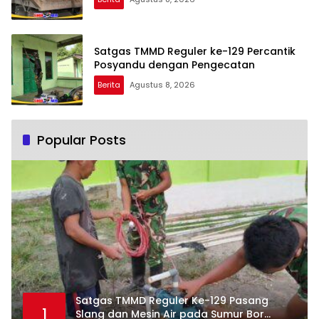
Satgas TMMD Reguler ke-129 Percantik
Posyandu dengan Pengecatan
Berita
Agustus 8, 2026
Popular Posts
Satgas TMMD Reguler Ke-129 Pasang
1
Slang dan Mesin Air pada Sumur Bor