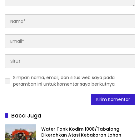
Simpan nama, email, dan situs web saya pada
peramban ini untuk komentar saya berikutnya.
Baca Juga
Water Tank Kodim 1008/Tabalong
Dikerahkan Atasi Kebakaran Lahan