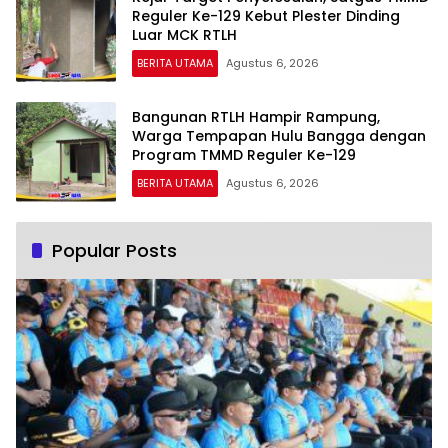
Reguler Ke-129 Kebut Plester Dinding
Luar MCK RTLH
BERITA UTAMA
Agustus 6, 2026
Bangunan RTLH Hampir Rampung,
Warga Tempapan Hulu Bangga dengan
Program TMMD Reguler Ke-129
BERITA UTAMA
Agustus 6, 2026
Popular Posts