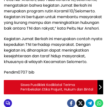
mengatakan bahwa kegiatan Jumat Berkah ini
merupakan program rutin Koramil 10/Selomerto.
Kegiatan ini bertujuan untuk membantu masyarakat
yang kurang mampu dan meningkatkan hubungan
baik antara TNI dan rakyat,” kata Peltu Nur Anshori.
Kegiatan Jumat Berkah ini merupakan contoh nyata
kepedulian TNI terhadap masyarakat. Dengan
kegiatan ini, diharapkan dapat meningkatkan
kesejahteraan dan taraf hidup masyarakat,
khususnya di wilayah Kecamatan Selomerto.
Pendim0707 bib
Siswa Pusdiklek Kodiklatal Terima
Pembekalan Etika Prajurit, Hukum dan Bintal