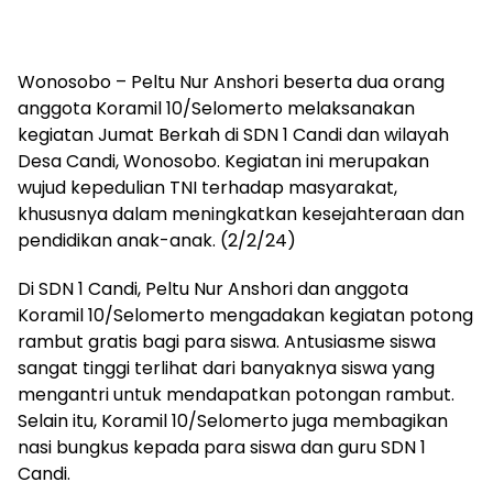
Wonosobo – Peltu Nur Anshori beserta dua orang
anggota Koramil 10/Selomerto melaksanakan
kegiatan Jumat Berkah di SDN 1 Candi dan wilayah
Desa Candi, Wonosobo. Kegiatan ini merupakan
wujud kepedulian TNI terhadap masyarakat,
khususnya dalam meningkatkan kesejahteraan dan
pendidikan anak-anak. (2/2/24)
Di SDN 1 Candi, Peltu Nur Anshori dan anggota
Koramil 10/Selomerto mengadakan kegiatan potong
rambut gratis bagi para siswa. Antusiasme siswa
sangat tinggi terlihat dari banyaknya siswa yang
mengantri untuk mendapatkan potongan rambut.
Selain itu, Koramil 10/Selomerto juga membagikan
nasi bungkus kepada para siswa dan guru SDN 1
Candi.